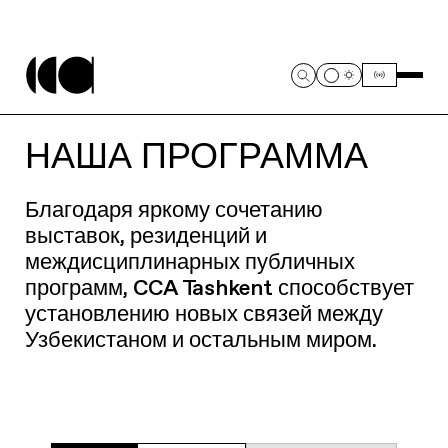
НАША ПРОГРАММА
Благодаря яркому сочетанию
выставок, резиденций и
междисциплинарных публичных
программ, CCA Tashkent способствует
установлению новых связей между
Узбекистаном и остальным миром.