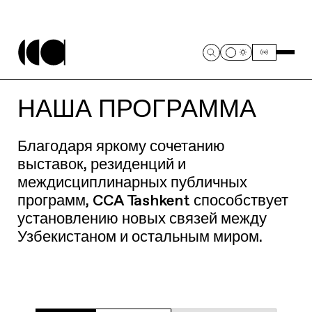
НАША ПРОГРАММА
Благодаря яркому сочетанию
выставок, резиденций и
междисциплинарных публичных
программ, CCA Tashkent способствует
установлению новых связей между
Узбекистаном и остальным миром.