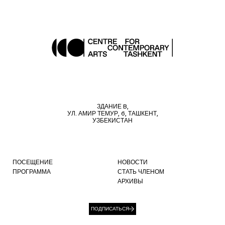
ЗДАНИЕ B,
УЛ. АМИР ТЕМУР, 6, ТАШКЕНТ,
УЗБЕКИСТАН
ПОСЕЩЕНИЕ
НОВОСТИ
ПРОГРАММА
СТАТЬ ЧЛЕНОМ
АРХИВЫ
ПОДПИСАТЬСЯ