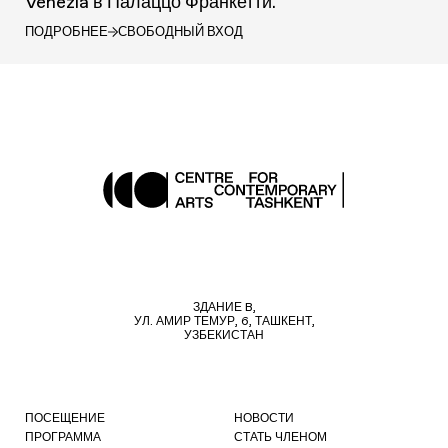
Venezia в Палаццо Франкетти.
ПОДРОБНЕЕ
СВОБОДНЫЙ ВХОД
ЗДАНИЕ B,
УЛ. АМИР ТЕМУР, 6, ТАШКЕНТ,
УЗБЕКИСТАН
ПОСЕЩЕНИЕ
НОВОСТИ
ПРОГРАММА
СТАТЬ ЧЛЕНОМ