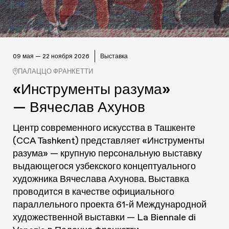
09 мая — 22 ноября 2026
Выставка
ПАЛАЦЦО ФРАНКЕТТИ
«Инструменты разума»
— Вячеслав Ахунов
Центр современного искусства в Ташкенте
(CCA Tashkent) представляет «Инструменты
разума» — крупную персональную выставку
выдающегося узбекского концептуального
художника Вячеслава Ахунова. Выставка
проводится в качестве официального
параллельного проекта 61-й Международной
художественной выставки — La Biennale di