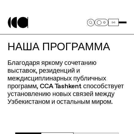
НАША ПРОГРАММА
Благодаря яркому сочетанию
выставок, резиденций и
междисциплинарных публичных
программ, CCA Tashkent способствует
установлению новых связей между
Узбекистаном и остальным миром.