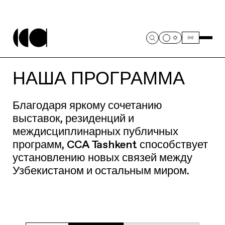
НАША ПРОГРАММА
Благодаря яркому сочетанию
выставок, резиденций и
междисциплинарных публичных
программ, CCA Tashkent способствует
установлению новых связей между
Узбекистаном и остальным миром.