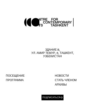
ЗДАНИЕ B,
УЛ. АМИР ТЕМУР, 6, ТАШКЕНТ,
УЗБЕКИСТАН
ПОСЕЩЕНИЕ
НОВОСТИ
ПРОГРАММА
СТАТЬ ЧЛЕНОМ
АРХИВЫ
ПОДПИСАТЬСЯ