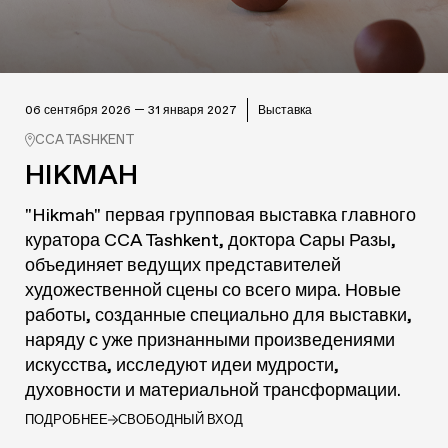
06 сентября 2026 — 31 января 2027
Выставка
CCA TASHKENT
HIKMAH
"Hikmah" первая групповая выставка главного
куратора CCA Tashkent, доктора Сары Разы,
объединяет ведущих представителей
художественной сцены со всего мира. Новые
работы, созданные специально для выставки,
наряду с уже признанными произведениями
искусства, исследуют идеи мудрости,
духовности и материальной трансформации.
ПОДРОБНЕЕ
СВОБОДНЫЙ ВХОД