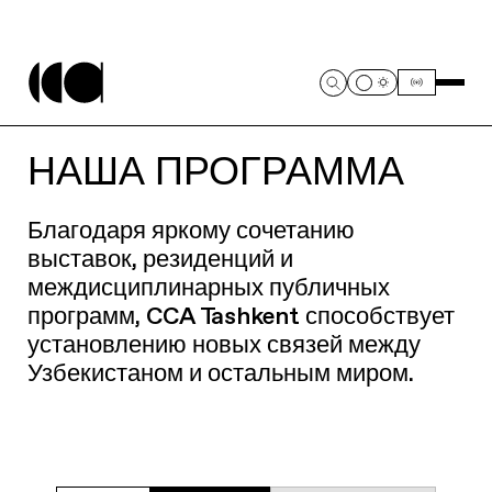
НАША ПРОГРАММА
Благодаря яркому сочетанию
выставок, резиденций и
междисциплинарных публичных
программ, CCA Tashkent способствует
установлению новых связей между
Узбекистаном и остальным миром.