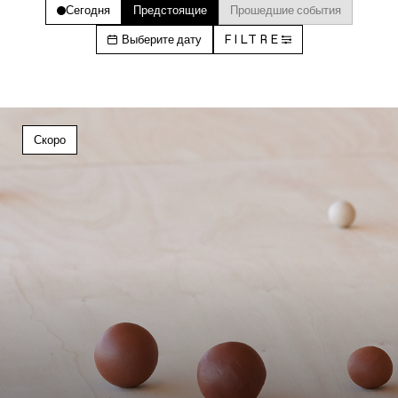
Сегодня
Предстоящие
Прошедшие события
Выберите дату
FILTRE
Скоро