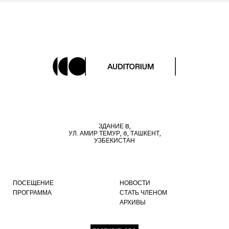
ЗДАНИЕ B,
УЛ. АМИР ТЕМУР, 6, ТАШКЕНТ,
УЗБЕКИСТАН
ПОСЕЩЕНИЕ
НОВОСТИ
ПРОГРАММА
СТАТЬ ЧЛЕНОМ
АРХИВЫ