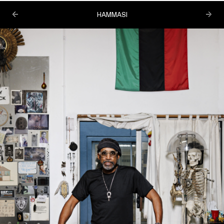
HAMMASI