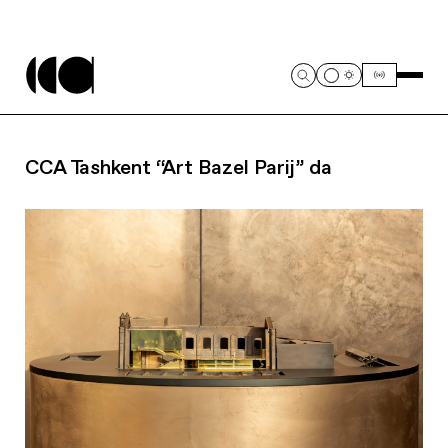
CCA Tashkent “Art Bazel Parij” da