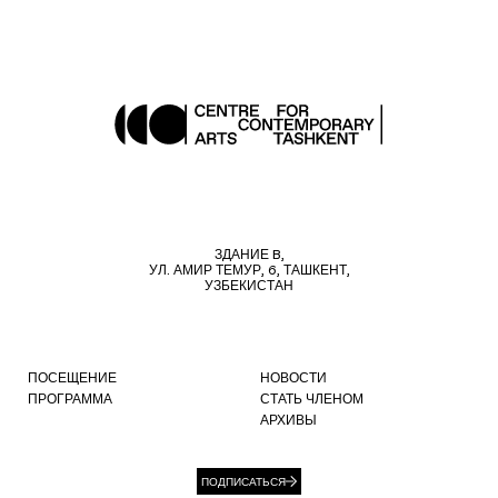
ЗДАНИЕ B,
УЛ. АМИР ТЕМУР, 6, ТАШКЕНТ,
УЗБЕКИСТАН
ПОСЕЩЕНИЕ
НОВОСТИ
ПРОГРАММА
СТАТЬ ЧЛЕНОМ
АРХИВЫ
ПОДПИСАТЬСЯ