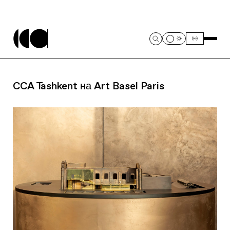
CCA Tashkent на Art Basel Paris