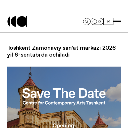
Toshkent Zamonaviy san’at markazi 2026-
yil 6-sentabrda ochiladi