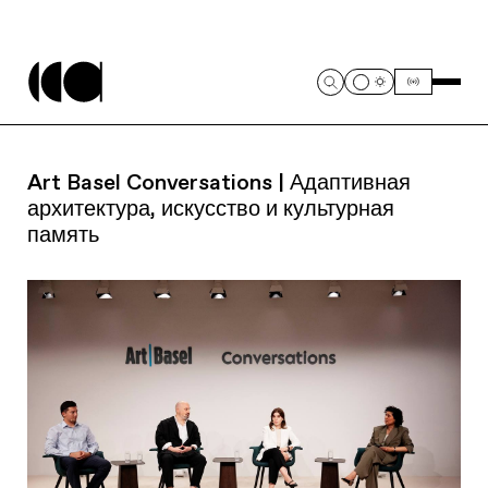
Art Basel Conversations | Адаптивная
архитектура, искусство и культурная
память