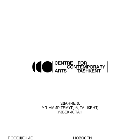
ЗДАНИЕ B,
УЛ. АМИР ТЕМУР, 6, ТАШКЕНТ,
УЗБЕКИСТАН
ПОСЕЩЕНИЕ
НОВОСТИ