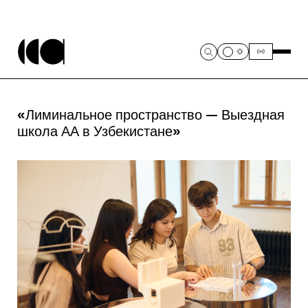
«Лиминальное пространство — Выездная
школа АА в Узбекистане»