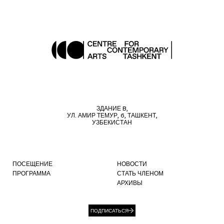
ЗДАНИЕ B,
УЛ. АМИР ТЕМУР, 6, ТАШКЕНТ,
УЗБЕКИСТАН
ПОСЕЩЕНИЕ
НОВОСТИ
ПРОГРАММА
СТАТЬ ЧЛЕНОМ
АРХИВЫ
ПОДПИСАТЬСЯ