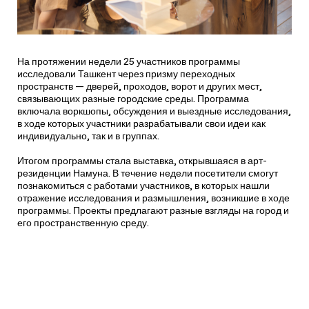
На протяжении недели 25 участников программы
исследовали Ташкент через призму переходных
пространств — дверей, проходов, ворот и других мест,
связывающих разные городские среды. Программа
включала воркшопы, обсуждения и выездные исследования,
в ходе которых участники разрабатывали свои идеи как
индивидуально, так и в группах.
Итогом программы стала выставка, открывшаяся в арт-
резиденции Намуна. В течение недели посетители смогут
познакомиться с работами участников, в которых нашли
отражение исследования и размышления, возникшие в ходе
программы. Проекты предлагают разные взгляды на город и
его пространственную среду.