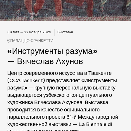
09 мая — 22 ноября 2026
Выставка
ПАЛАЦЦО ФРАНКЕТТИ
«Инструменты разума»
— Вячеслав Ахунов
Центр современного искусства в Ташкенте
(CCA Tashkent) представляет «Инструменты
разума» — крупную персональную выставку
выдающегося узбекского концептуального
художника Вячеслава Ахунова. Выставка
проводится в качестве официального
параллельного проекта 61-й Международной
художественной выставки — La Biennale di