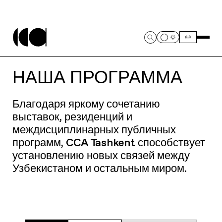
НАША ПРОГРАММА
Благодаря яркому сочетанию
выставок, резиденций и
междисциплинарных публичных
программ, CCA Tashkent способствует
установлению новых связей между
Узбекистаном и остальным миром.