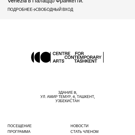
Venezia в Палаццо Франкетти.
ПОДРОБНЕЕ
СВОБОДНЫЙ ВХОД
ЗДАНИЕ B,
УЛ. АМИР ТЕМУР, 6, ТАШКЕНТ,
УЗБЕКИСТАН
ПОСЕЩЕНИЕ
НОВОСТИ
ПРОГРАММА
СТАТЬ ЧЛЕНОМ