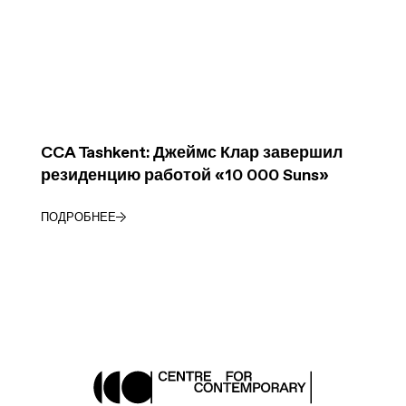
CCA Tashkent: Джеймс Клар завершил
резиденцию работой «10 000 Suns»
ПОДРОБНЕЕ