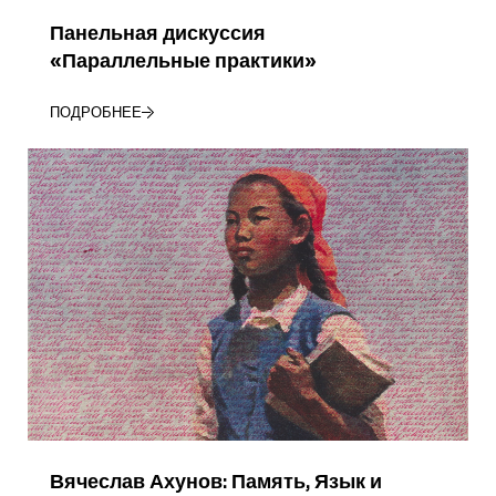
Панельная дискуссия
«Параллельные практики»
ПОДРОБНЕЕ
Вячеслав Ахунов: Память, Язык и