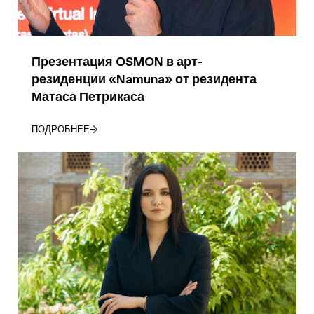
Презентация OSMON в арт-
резиденции «Namuna» от резидента
Матаса Петрикаса
ПОДРОБНЕЕ