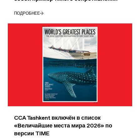
ПОДРОБНЕЕ
CCA Tashkent включён в список
«Величайшие места мира 2026» по
версии TIME