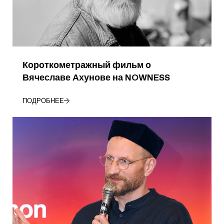
Короткометражный фильм о
Вячеславе Ахунове на NOWNESS
ПОДРОБНЕЕ