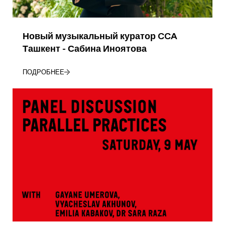
Новый музыкальный куратор CCA
Ташкент - Сабина Иноятова
ПОДРОБНЕЕ