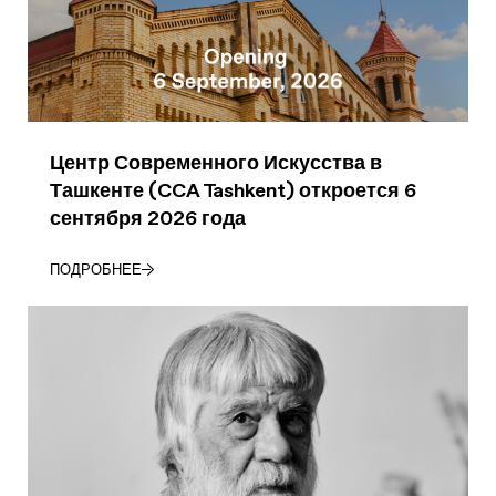
Центр Современного Искусства в
Ташкенте (CCA Tashkent) откроется 6
сентября 2026 года
ПОДРОБНЕЕ