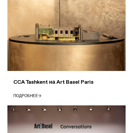
CCA Tashkent на Art Basel Paris
ПОДРОБНЕЕ