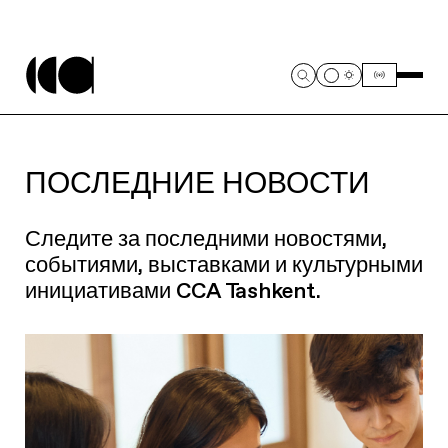
ПОСЛЕДНИЕ НОВОСТИ
Следите за последними новостями,
событиями, выставками и культурными
инициативами CCA Tashkent.