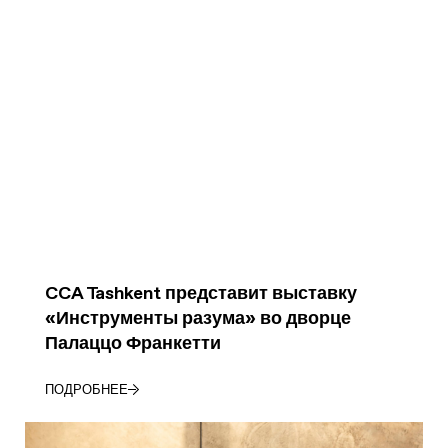
CCA Tashkent представит выставку
«Инструменты разума» во дворце
Палаццо Франкетти
ПОДРОБНЕЕ