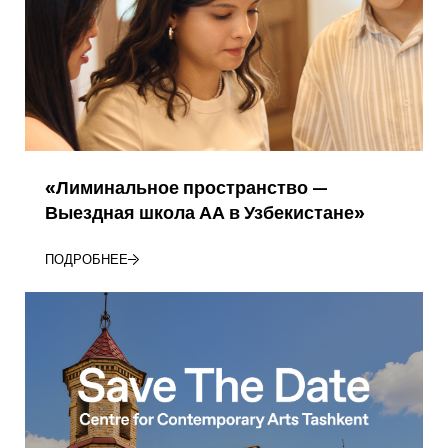
«Лиминальное пространство —
Выездная школа АА в Узбекистане»
ПОДРОБНЕЕ