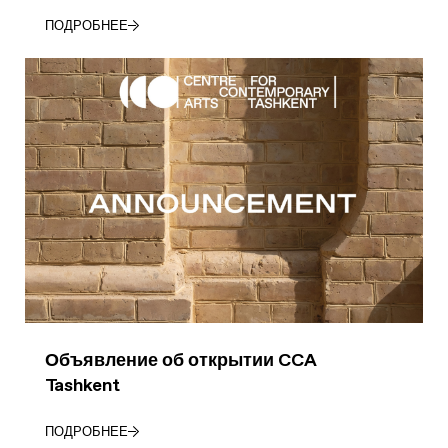
ПОДРОБНЕЕ
Объявление об открытии CCA
Tashkent
ПОДРОБНЕЕ