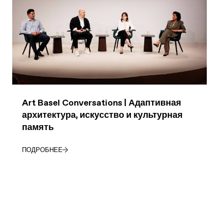
Art Basel Conversations | Адаптивная
архитектура, искусство и культурная
память
ПОДРОБНЕЕ