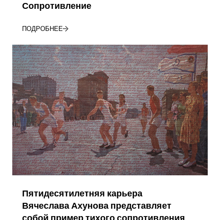
Сопротивление
ПОДРОБНЕЕ
Пятидесятилетняя карьера
Вячеслава Ахунова представляет
собой пример тихого сопротивления